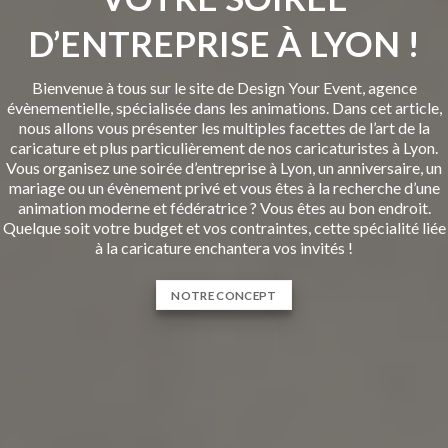
D’ENTREPRISE À LYON !
Bienvenue à tous sur le site de Design Your Event, agence
évènementielle, spécialisée dans les animations. Dans cet article,
nous allons vous présenter les multiples facettes de l’art de la
caricature et plus particulièrement de nos caricaturistes à Lyon.
Vous organisez une soirée d’entreprise à Lyon, un anniversaire, un
mariage ou un évènement privé et vous êtes à la recherche d’une
animation moderne et fédératrice ? Vous êtes au bon endroit.
Quelque soit votre budget et vos contraintes, cette spécialité liée
à la caricature enchantera vos invités !
NOTRE CONCEPT