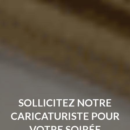
SOLLICITEZ NOTRE
CARICATURISTE POUR
VOTRE SOIRÉE