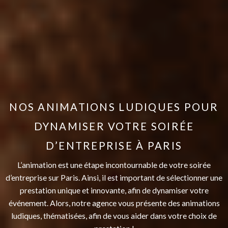
NOS ANIMATIONS LUDIQUES POUR
DYNAMISER VOTRE SOIRÉE
D’ENTREPRISE À PARIS
L’animation est une étape incontournable de votre soirée
d’entreprise sur Paris. Ainsi, il est important de sélectionner une
prestation unique et innovante, afin de dynamiser votre
événement. Alors, notre agence vous présente des animations
ludiques, thématisées, afin de vous aider dans votre choix de