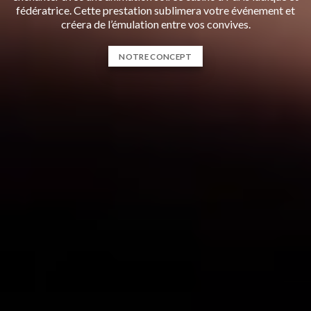
fédératrice. Cette prestation sublimera votre événement et
créera de l’émulation entre vos convives.
NOTRE CONCEPT