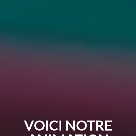
VOICI NOTRE