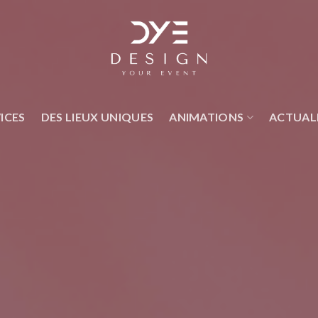
ICES
DES LIEUX UNIQUES
ANIMATIONS
ACTUAL