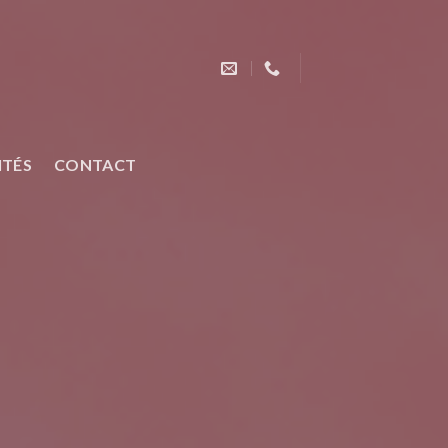
ITÉS
CONTACT