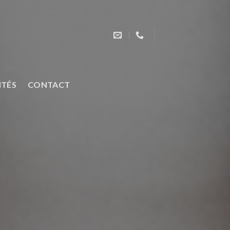
ITÉS
CONTACT