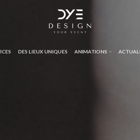
ICES
DES LIEUX UNIQUES
ANIMATIONS
ACTUAL