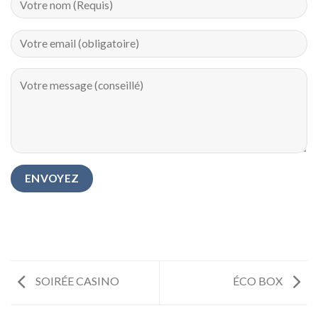
SOIRÉE CASINO
ÉCO BOX