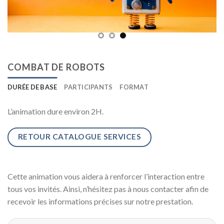
COMBAT DE ROBOTS
DURÉE DE BASE
PARTICIPANTS
FORMAT
L’animation dure environ 2H.
RETOUR CATALOGUE SERVICES
Cette animation vous aidera à renforcer l’interaction entre
tous vos invités. Ainsi, n’hésitez pas à nous contacter afin de
recevoir les informations précises sur notre prestation.