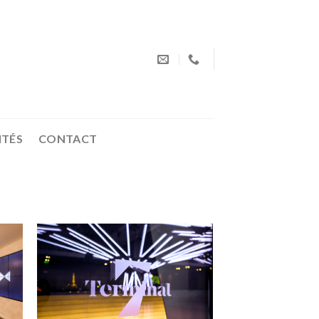
ITÉS
CONTACT