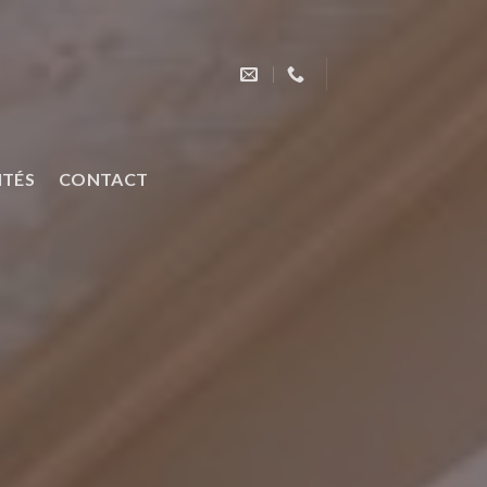
ITÉS
CONTACT