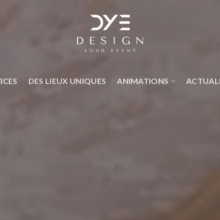
ICES
DES LIEUX UNIQUES
ANIMATIONS
ACTUAL