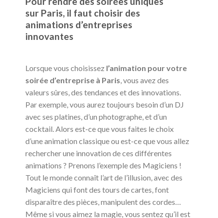
Pour rendre des soirées uniques
sur Paris, il faut choisir des
animations d’entreprises
innovantes
Lorsque vous choisissez
l’animation pour votre
soirée d’entreprise à Paris
, vous avez des
valeurs sûres, des tendances et des innovations.
Par exemple, vous aurez toujours besoin d’un DJ
avec ses platines, d’un photographe, et d’un
cocktail. Alors est-ce que vous faites le choix
d’une animation classique ou est-ce que vous allez
rechercher une innovation de ces différentes
animations ? Prenons l’exemple des Magiciens !
Tout le monde connaît l’art de l’illusion, avec des
Magiciens qui font des tours de cartes, font
disparaître des pièces, manipulent des cordes…
Même si vous aimez la magie, vous sentez qu’il est