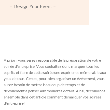
– Design Your Event –
A priori, vous serez responsable de la préparation de votre
soirée d’entreprise. Vous souhaitez donc marquer tous les
esprits et faire de cette soirée une expérience mémorable aux
yeux de tous. Certes, pour bien organiser un événement, vous
aurez besoin de mettre beaucoup de temps et de
dévouement à penser aux moindres détails. Ainsi, découvrons
ensemble dans cet article comment démarquer vos soirées
d’entreprise !