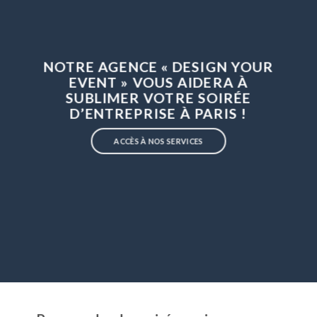
NOTRE AGENCE « DESIGN YOUR
EVENT » VOUS AIDERA À
SUBLIMER VOTRE SOIRÉE
D’ENTREPRISE À PARIS !
ACCÈS À NOS SERVICES