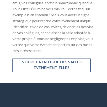
amis, vos collègues, sortir le smartphone quand la
Tour Eiffel s’illumine vers minuit. Ceci n’est qu’un
exemple bien entendu ! Mais vous avez un signe
stratégique pour rendre votre événement unique.
Identifier l’envie de vos invités, deviner les besoins
de vos collègues, et choisissez la salle adaptée à
votre projet. Si vous ne négligez pas ce point, vous
verrez que votre événement partira sur des bases
très intéressantes.
NOTRE CATALOGUE DES SALLES
ÉVÉNEMENTIELLES