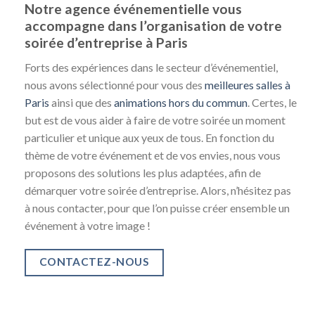
Notre agence événementielle vous
accompagne dans l’organisation de votre
soirée d’entreprise à Paris
Forts des expériences dans le secteur d’événementiel,
nous avons sélectionné pour vous des
meilleures salles à
Paris
ainsi que des
animations hors du commun
. Certes, le
but est de vous aider à faire de votre soirée un moment
particulier et unique aux yeux de tous. En fonction du
thème de votre événement et de vos envies, nous vous
proposons des solutions les plus adaptées, afin de
démarquer votre soirée d’entreprise. Alors, n’hésitez pas
à nous contacter, pour que l’on puisse créer ensemble un
événement à votre image !
CONTACTEZ-NOUS