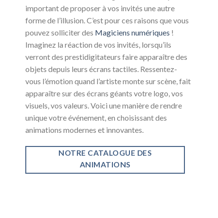
important de proposer à vos invités une autre
forme de l’illusion. C’est pour ces raisons que vous
pouvez solliciter des
Magiciens numériques
!
Imaginez la réaction de vos invités, lorsqu’ils
verront des prestidigitateurs faire apparaître des
objets depuis leurs écrans tactiles. Ressentez-
vous l’émotion quand l’artiste monte sur scène, fait
apparaître sur des écrans géants votre logo, vos
visuels, vos valeurs. Voici une manière de rendre
unique votre événement, en choisissant des
animations modernes et innovantes.
NOTRE CATALOGUE DES
ANIMATIONS