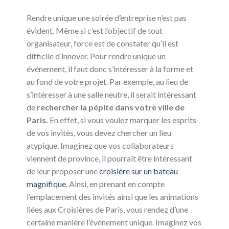
Rendre unique une soirée d’entreprise n’est pas
évident. Même si c’est l’objectif de tout
organisateur, force est de constater qu’il est
difficile d’innover. Pour rendre unique un
événement, il faut donc s’intéresser à la forme et
au fond de votre projet. Par exemple, au lieu de
s’intéresser à une salle neutre, il serait intéressant
de
rechercher la pépite dans votre ville de
Paris.
En effet, si vous voulez marquer les esprits
de vos invités, vous devez chercher un lieu
atypique. Imaginez que vos collaborateurs
viennent de province, il pourrait être intéressant
de leur proposer une
croisière sur un bateau
magnifique
. Ainsi, en prenant en compte
l’emplacement des invités ainsi que les animations
liées aux Croisières de Paris, vous rendez d’une
certaine manière l’événement unique. Imaginez vos