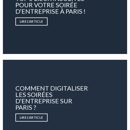
POUR VOTRE SOIRÉE
D’ENTREPRISE À PARIS !
LIRE L'ARTICLE
COMMENT DIGITALISER
LES SOIRÉES
D’ENTREPRISE SUR
PARIS ?
LIRE L'ARTICLE