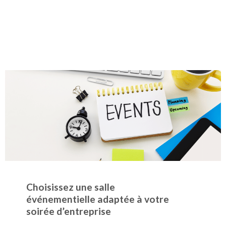
Choisissez une salle
événementielle adaptée à votre
soirée d’entreprise