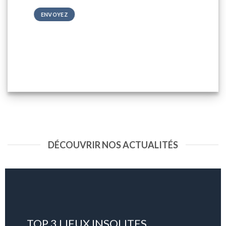
DÉCOUVRIR NOS ACTUALITÉS
TOP 3 LIEUX INSOLITES