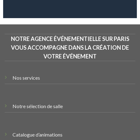
NOTRE AGENCE ÉVÉNEMENTIELLE SUR PARIS
VOUS ACCOMPAGNE DANS LA CRÉATION DE
VOTRE ÉVÉNEMENT
Nos services
Notre sélection de salle
Catalogue d’animations