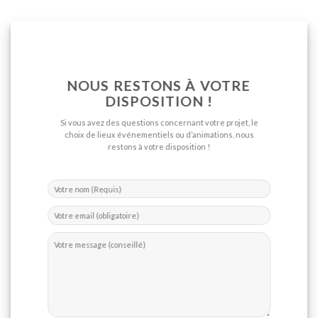
NOUS RESTONS À VOTRE
DISPOSITION !
Si vous avez des questions concernant votre projet, le
choix de lieux événementiels ou d’animations, nous
restons à votre disposition !