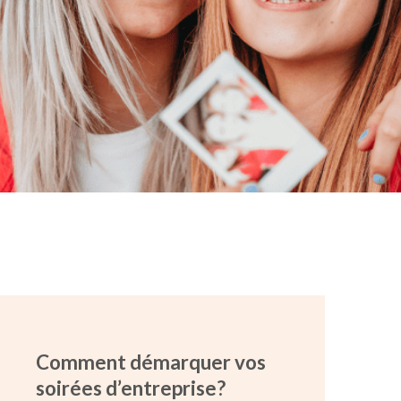
Comment démarquer vos
soirées d’entreprise?